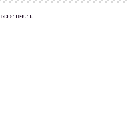
DERSCHMUCK