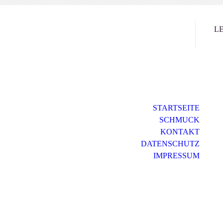
LE
STARTSEITE
SCHMUCK
KONTAKT
DATENSCHUTZ
IMPRESSUM