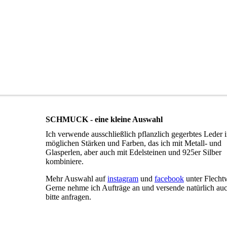
SCHMUCK - eine kleine Auswahl
Ich verwende ausschließlich pflanzlich gegerbtes Leder i
möglichen Stärken und Farben, das ich mit Metall- und
Glasperlen, aber auch mit Edelsteinen und 925er Silber
kombiniere.
Mehr Auswahl auf
instagram
und
facebook
unter Flecht
Gerne nehme ich Aufträge an und versende natürlich auc
bitte anfragen.