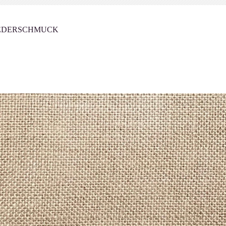
DERSCHMUCK